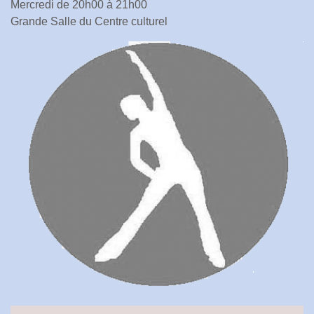
Mercredi de 20h00 à 21h00
Grande Salle du Centre culturel