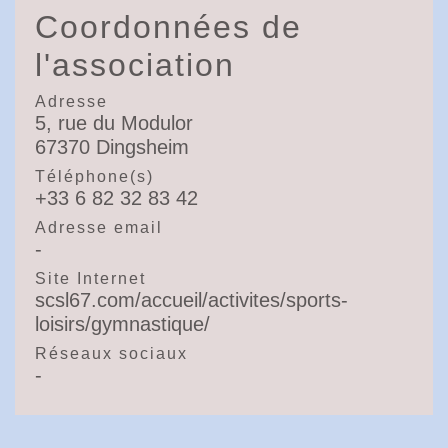
Coordonnées de
l'association
Adresse
5, rue du Modulor
67370 Dingsheim
Téléphone(s)
+33 6 82 32 83 42
Adresse email
-
Site Internet
scsl67.com/accueil/activites/sports-
loisirs/gymnastique/
Réseaux sociaux
-