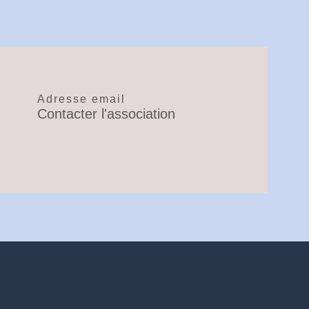
Adresse email
Contacter l'association