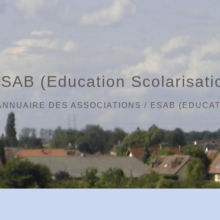
SAB (Education Scolarisati
ANNUAIRE DES ASSOCIATIONS
/
ESAB (EDUCAT