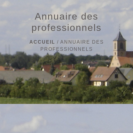
Annuaire des
professionnels
ACCUEIL
/
ANNUAIRE DES
PROFESSIONNELS