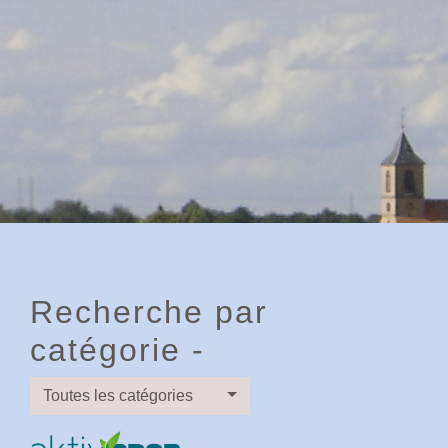
Recherche par
catégorie -
Toutes les catégories