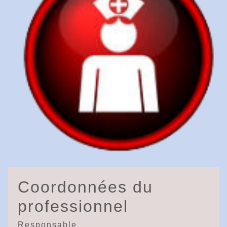
Coordonnées du
professionnel
Responsable