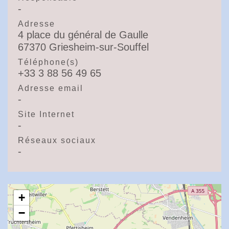
-
Adresse
4 place du général de Gaulle
67370 Griesheim-sur-Souffel
Téléphone(s)
+33 3 88 56 49 65
Adresse email
-
Site Internet
-
Réseaux sociaux
-
+
−