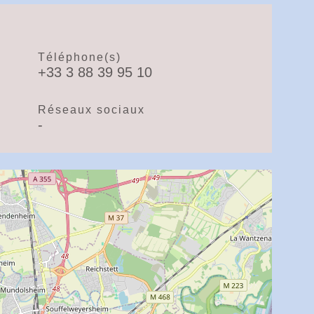
Téléphone(s)
+33 3 88 39 95 10
Réseaux sociaux
-