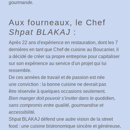
gourmande.
Aux fourneaux, le Chef
Shpat BLAKAJ
:
Après 22 ans d'expérience en restauration, dont les 7
dernières en tant que Chef de cuisine au Boucanier, il
a décidé de créer sa propre entreprise pour capitaliser
sur son expérience au service d'un projet qui lui
ressemble.
De ces années de travail et de passion est née
une conviction : la bonne cuisine ne devrait pas
être réservée à quelques occasions seulement.
Bien manger doit pouvoir s’inviter dans le quotidien,
sans compromis entre qualité, gourmandise et
accessibilité.
Shpat BLAKAJ défend une autre vision de la street
food : une cuisine bistronomique sincère et généreuse,