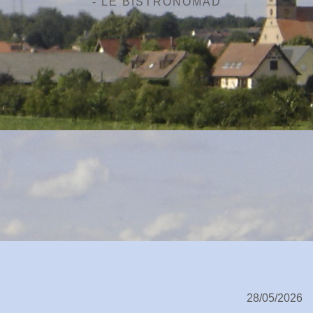
- LE BISTRONOMAD
28/05/2026