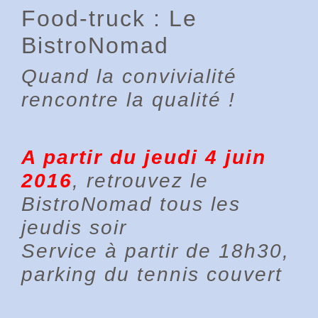
Food-truck : Le
BistroNomad
Quand la convivialité
rencontre la qualité !
A partir du jeudi 4 juin
2016
, retrouvez le
BistroNomad tous les
jeudis soir
Service à partir de 18h30,
parking du tennis couvert