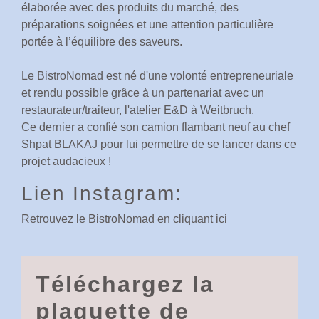
élaborée avec des produits du marché, des
préparations soignées et une attention particulière
portée à l’équilibre des saveurs.
Le BistroNomad est né d'une volonté entrepreneuriale
et rendu possible grâce à un partenariat avec un
restaurateur/traiteur, l'atelier E&D à Weitbruch.
Ce dernier a confié son camion flambant neuf au chef
Shpat BLAKAJ pour lui permettre de se lancer dans ce
projet audacieux !
Lien Instagram:
Retrouvez le BistroNomad
en cliquant ici
Téléchargez la
plaquette de