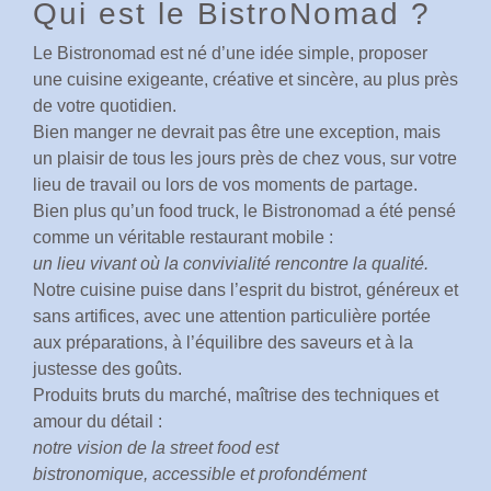
Qui est le BistroNomad ?
Le Bistronomad est né d’une idée simple, proposer
une cuisine exigeante, créative et sincère, au plus près
de votre quotidien.
Bien manger ne devrait pas être une exception, mais
un plaisir de tous les jours près de chez vous, sur votre
lieu de travail ou lors de vos moments de partage.
Bien plus qu’un food truck, le Bistronomad a été pensé
comme un véritable restaurant mobile :
un lieu vivant où la convivialité rencontre la qualité.
Notre cuisine puise dans l’esprit du bistrot, généreux et
sans artifices, avec une attention particulière portée
aux préparations, à l’équilibre des saveurs et à la
justesse des goûts.
Produits bruts du marché, maîtrise des techniques et
amour du détail :
notre vision de la street food est
bistronomique, accessible et profondément