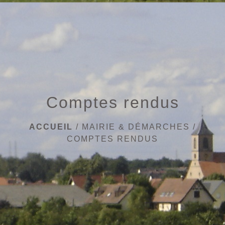
menu
Comptes rendus
ACCUEIL
/
MAIRIE & DÉMARCHES
/
COMPTES RENDUS