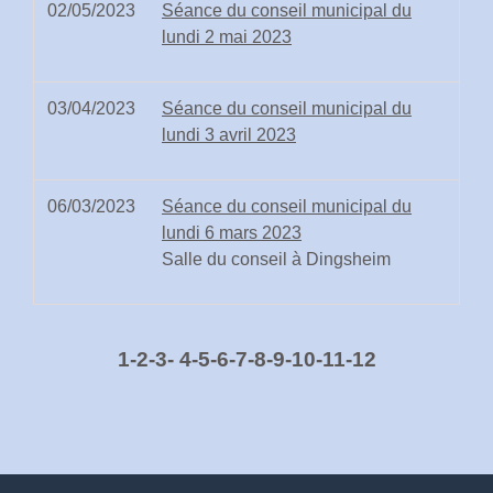
02/05/2023
Séance du conseil municipal du
lundi 2 mai 2023
03/04/2023
Séance du conseil municipal du
lundi 3 avril 2023
06/03/2023
Séance du conseil municipal du
lundi 6 mars 2023
Salle du conseil à Dingsheim
1
-2
-3
-
4
-5
-6
-7
-8
-9
-10
-11
-12