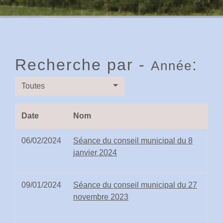
Recherche par -
:
Année
Toutes
Date
Nom
06/02/2024
Séance du conseil municipal du 8
janvier 2024
09/01/2024
Séance du conseil municipal du 27
novembre 2023