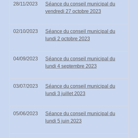
28/11/2023
Séance du conseil municipal du
vendredi 27 octobre 2023
02/10/2023
Séance du conseil municipal du
lundi 2 octobre 2023
04/09/2023
Séance du conseil municipal du
lundi 4 septembre 2023
03/07/2023
Séance du conseil municipal du
lundi 3 juillet 2023
05/06/2023
Séance du conseil municipal du
lundi 5 juin 2023