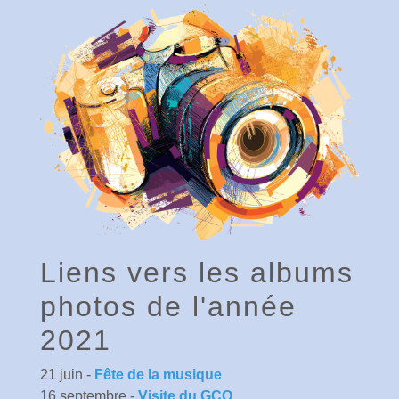
Liens vers les albums
photos de l'année
2021
21 juin -
Fête de la musique
16 septembre -
Visite du GCO