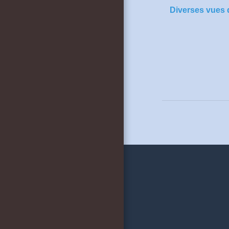
Diverses vues d